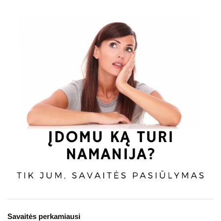
Savaitės perkamiausi