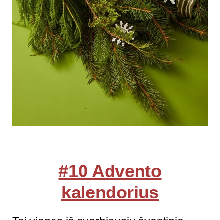
#10 Advento
kalendorius